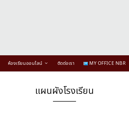
ห้องเรียนออนไลน์
ติดต่อเรา
MY OFFICE NBR
แผนผังโรงเรียน