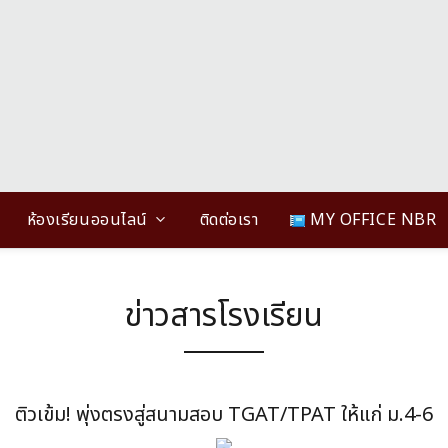
ห้องเรียนออนไลน์
ติดต่อเรา
MY OFFICE NBR
ข่าวสารโรงเรียน
ติวเข้ม! พุ่งตรงสู่สนามสอบ TGAT/TPAT ให้แก่ ม.4-6